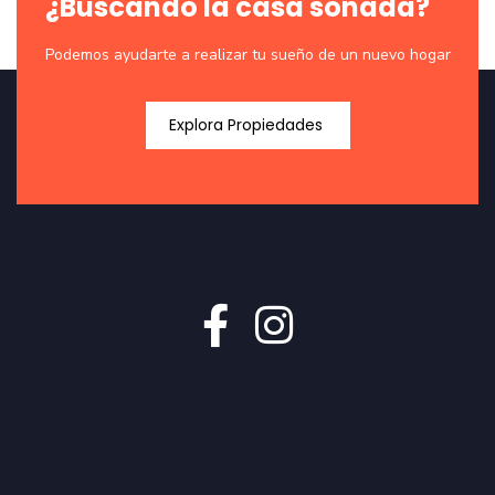
¿Buscando la casa soñada?
Podemos ayudarte a realizar tu sueño de un nuevo hogar
Explora Propiedades