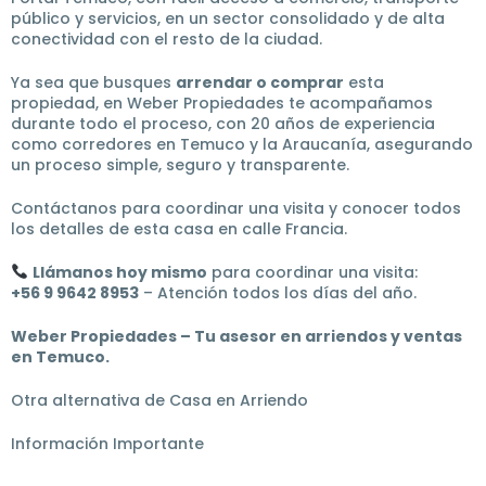
público y servicios, en un sector consolidado y de alta
conectividad con el resto de la ciudad.
Ya sea que busques
arrendar o comprar
esta
propiedad, en Weber Propiedades te acompañamos
durante todo el proceso, con 20 años de experiencia
como corredores en Temuco y la Araucanía, asegurando
un proceso simple, seguro y transparente.
Contáctanos para coordinar una visita y conocer todos
los detalles de esta casa en calle Francia.
Llámanos hoy mismo
para coordinar una visita:
+56 9 9642 8953
– Atención todos los días del año.
Weber Propiedades – Tu asesor en arriendos y ventas
en Temuco.
Otra alternativa de Casa en Arriendo
Información Importante