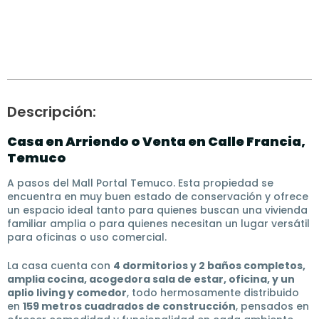
Descripción:
Casa en Arriendo o Venta en Calle Francia,
Temuco
A pasos del Mall Portal Temuco. Esta propiedad se
encuentra en muy buen estado de conservación y ofrece
un espacio ideal tanto para quienes buscan una vivienda
familiar amplia o para quienes necesitan un lugar versátil
para oficinas o uso comercial.
La casa cuenta con
4 dormitorios y 2 baños completos,
amplia cocina, acogedora sala de estar, oficina, y un
aplio living y comedor
, todo hermosamente distribuido
en
159 metros cuadrados de construcción
, pensados en