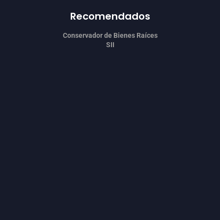
Recomendados
Conservador de Bienes Raíces
SII