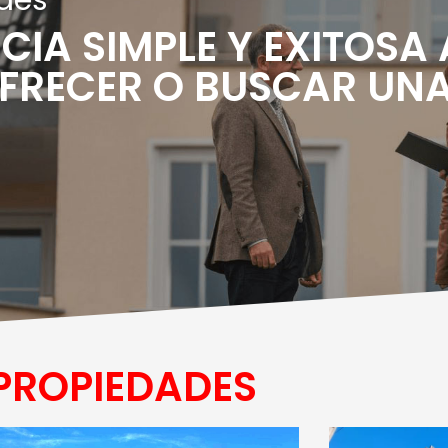
CIA SIMPLE Y EXITOSA 
OFRECER O BUSCAR UN
PROPIEDADES