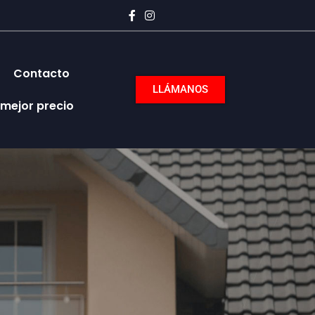
Contacto
LLÁMANOS
 mejor precio