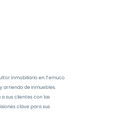
ltor inmobiliario en Temuco
 y arriendo de inmuebles.
a sus clientes con las
siones clave para sus