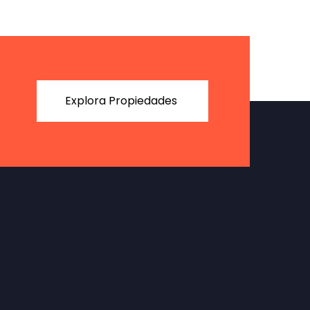
Explora Propiedades