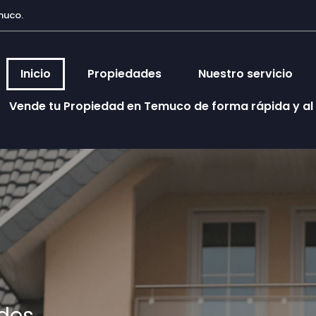
muco.
Inicio
Propiedades
Nuestro servicio
Vende tu Propiedad en Temuco de forma rápida y al
des