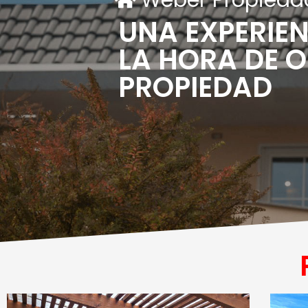
UNA EXPERIEN
LA HORA DE 
PROPIEDAD