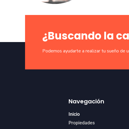
¿Buscando la c
Podemos ayudarte a realizar tu sueño de 
Navegación
Inicio
Propiedades