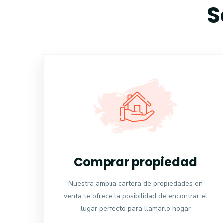
S
Comprar propiedad
Nuestra amplia cartera de propiedades en
venta te ofrece la posibilidad de encontrar el
lugar perfecto para llamarlo hogar