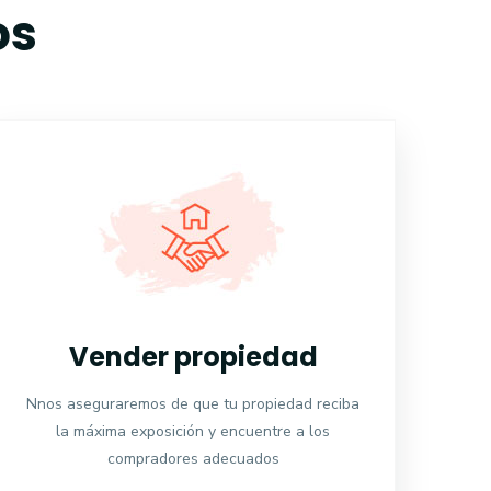
os
Vender propiedad
Nnos aseguraremos de que tu propiedad reciba
la máxima exposición y encuentre a los
compradores adecuados