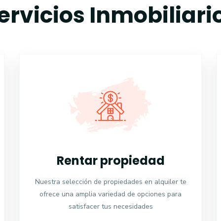
ervicios Inmobiliari
Rentar propiedad
Nuestra selección de propiedades en alquiler te
ofrece una amplia variedad de opciones para
satisfacer tus necesidades