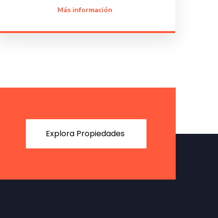
Más información
Explora Propiedades