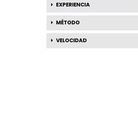
EXPERIENCIA
MÉTODO
VELOCIDAD