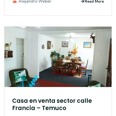
Alejandro Weber
Read More
Casa en venta sector calle
Francia – Temuco