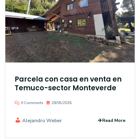
Parcela con casa en venta en
Temuco-sector Monteverde
0 Comments
28/05/2026
Alejandro Weber
Read More