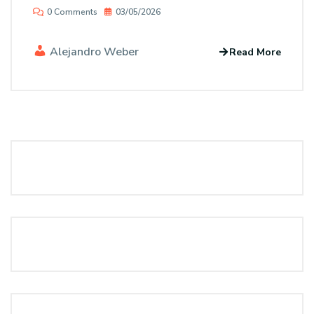
0 Comments
03/05/2026
Alejandro Weber
Read More