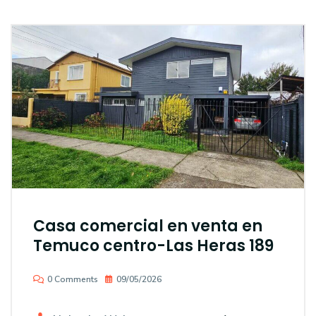
Casa comercial en venta en
Temuco centro-Las Heras 189
0 Comments
09/05/2026