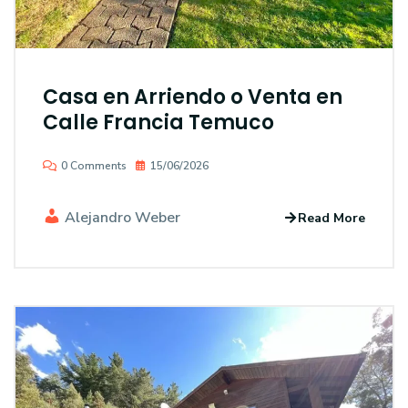
Casa en Arriendo o Venta en
Calle Francia Temuco
0 Comments
15/06/2026
Alejandro Weber
Read More