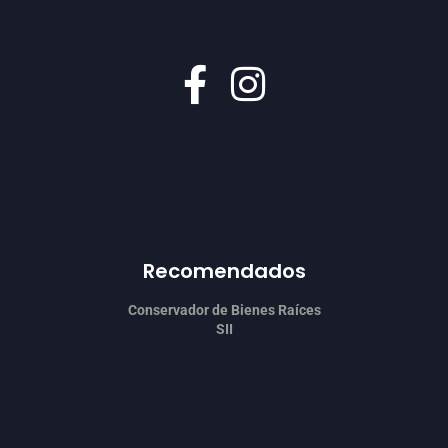
Recomendados
Conservador de Bienes Raíces
SII