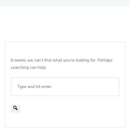
It seems we can’t find what you’re looking for. Perhaps
searching can help.