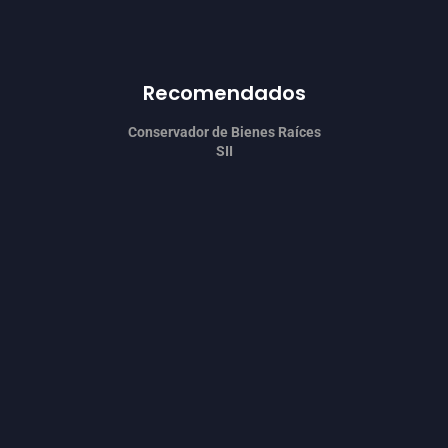
Recomendados
Conservador de Bienes Raíces
SII