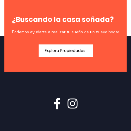
¿Buscando la casa soñada?
Podemos ayudarte a realizar tu sueño de un nuevo hogar
Explora Propiedades